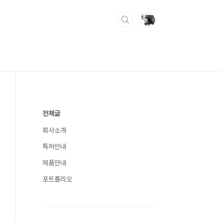
전체글
회사소개
특허안내
제품안내
포트폴리오